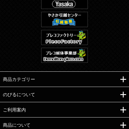
商品カテゴリー
のびるについて
ご利用案内
Copyright (C)e-nobiru All right reserved.
商品について