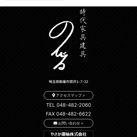
アクセスマップ >
TEL 048-482-2060
FAX 048-482-6622
お問い合わせ >