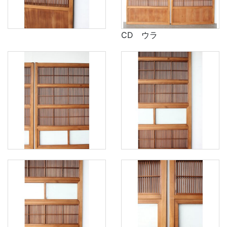
CD ウラ