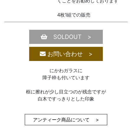
くことをお勧めしております
4枚1組での販売
SOLDOUT >
お問い合わせ >
にかわガラスに
障子枠も付いています
框に擦れが少し目立つのが残念ですが
白木ですっきりとした印象
アンティーク商品について >