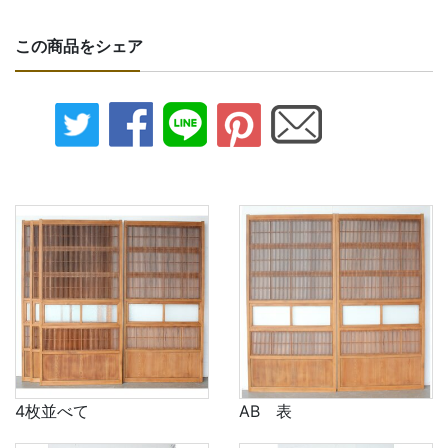
この商品をシェア
4枚並べて
AB 表