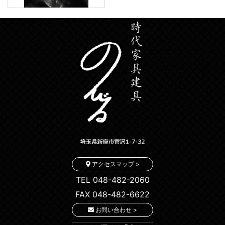
アクセスマップ >
TEL 048-482-2060
FAX 048-482-6622
お問い合わせ >