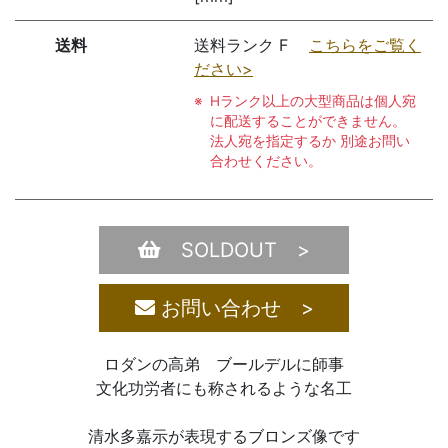
送料
送料ランク F
こちらをご覧く
ださい>
Hランク以上の大型商品は個人宛
に配送することができません。
法人宛を指定するか 別途お問い
合わせください。
SOLDOUT >
お問い合わせ >
ロダンの高弟 ブールデルに師事
文化功労者にも称されるような名工
清水多嘉示が表現するブロンズ像です