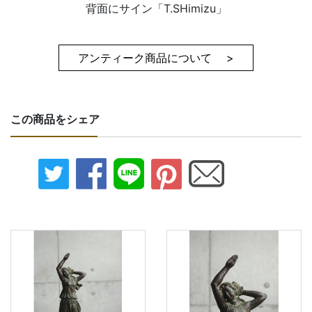
背面にサイン「T.SHimizu」
アンティーク商品について >
この商品をシェア