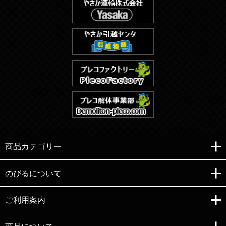
商品カテゴリー
のびるについて
ご利用案内
Copyright (C)e-nobiru All right reserved.