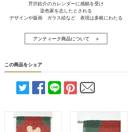
芹沢銈介のカレンダーに感銘を受け
染色家を志したとされる
デザインや版画 ガラス絵など 表現は多岐にわたる
アンティーク商品について >
この商品をシェア