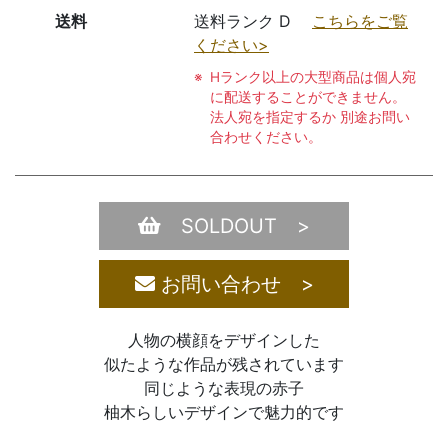
送料
送料ランク D
こちらをご覧
ください>
Hランク以上の大型商品は個人宛
に配送することができません。
法人宛を指定するか 別途お問い
合わせください。
SOLDOUT >
お問い合わせ >
人物の横顔をデザインした
似たような作品が残されています
同じような表現の赤子
柚木らしいデザインで魅力的です