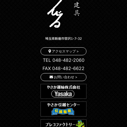
アクセスマップ >
TEL 048-482-2060
FAX 048-482-6622
お問い合わせ >