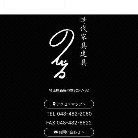
アクセスマップ >
TEL 048-482-2060
FAX 048-482-6622
お問い合わせ >