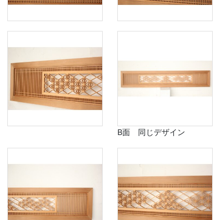
B面 同じデザイン