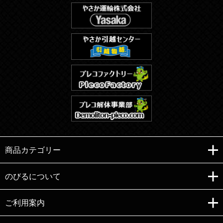
商品カテゴリー
のびるについて
ご利用案内