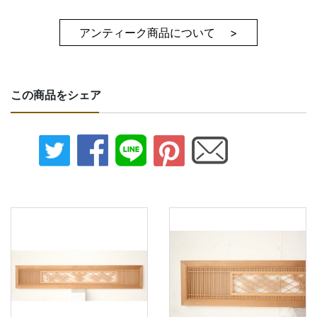
アンティーク商品について >
この商品をシェア