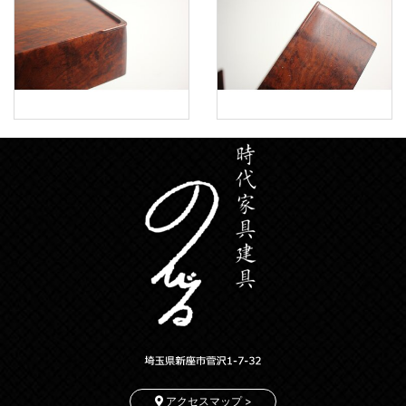
アクセスマップ >