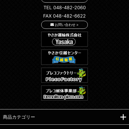
TEL 048-482-2060
FAX 048-482-6622
お問い合わせ >
商品カテゴリー