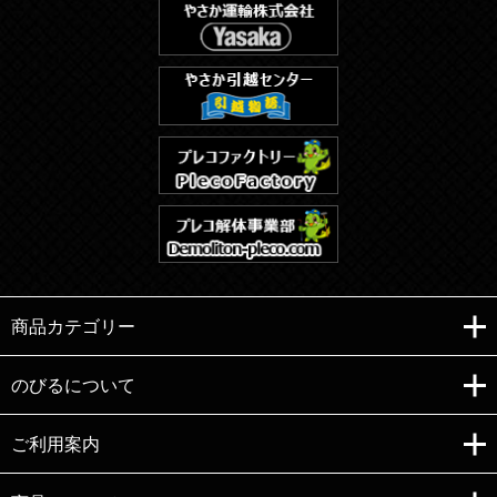
商品カテゴリー
のびるについて
ご利用案内
Copyright (C)e-nobiru All right reserved.