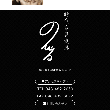
アクセスマップ >
TEL 048-482-2060
FAX 048-482-6622
お問い合わせ >