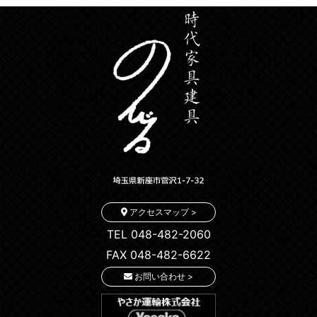
アクセスマップ >
TEL 048-482-2060
FAX 048-482-6622
お問い合わせ >