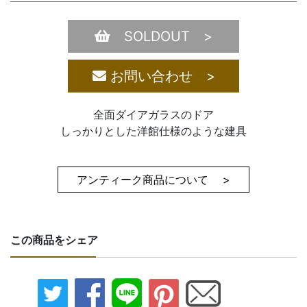
SOLDOUT >
お問い合わせ >
全面ダイアガラスのドア
しっかりとした洋館仕様のような建具
アンティーク商品について >
この商品をシェア