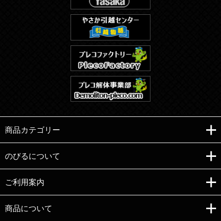
商品カテゴリー
のびるについて
ご利用案内
Copyright (C)e-nobiru All right reserved.
商品について