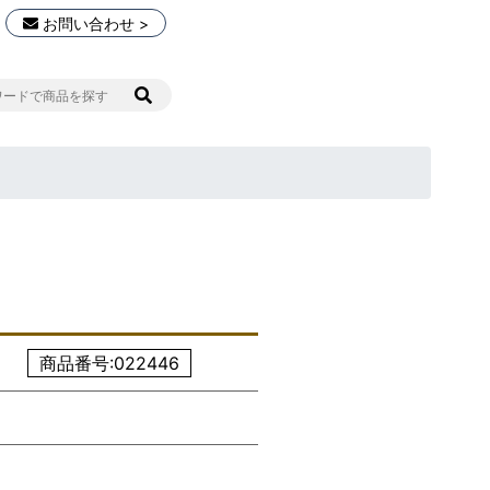
お問い合わせ >
商品番号:022446