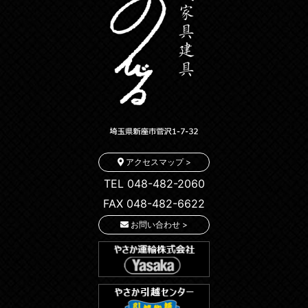
アクセスマップ >
TEL 048-482-2060
FAX 048-482-6622
お問い合わせ >