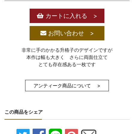
カートに入れる >
お問い合わせ >
非常に手のかかる升格子のデザインですが
本作は幅も大きく さらに両面仕立て
とても存在感ある一枚です
アンティーク商品について >
この商品をシェア