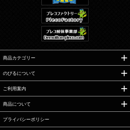
商品カテゴリー
のびるについて
ご利用案内
Copyright (C)e-nobiru All right reserved.
商品について
プライバシーポリシー