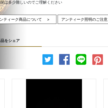
開閉は多少難しいのでご理解ください
ンティーク商品について >
アンティーク照明のご注
商品をシェア