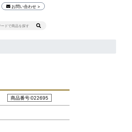
お問い合わせ >
商品番号:022695