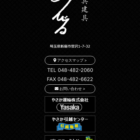
アクセスマップ >
TEL 048-482-2060
FAX 048-482-6622
お問い合わせ >