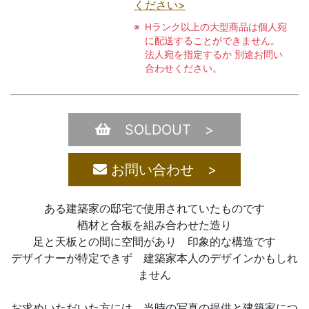
ください>
Hランク以上の大型商品は個人宛
に配送することができません。
法人宛を指定するか 別途お問い
合わせください。
SOLDOUT >
お問い合わせ >
ある建築家の邸宅で使用されていたものです
楢材と合板を組み合わせた造り
足と天板との間に空間があり 印象的な構造です
デザイナーが特定できず 建築家本人のデザインかもしれ
ません
お求めいただいた方には 当時の写真の提供と建築家につ