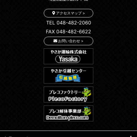
アクセスマップ >
TEL 048-482-2060
FAX 048-482-6622
お問い合わせ >