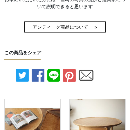
いて説明できると思います
アンティーク商品について >
この商品をシェア