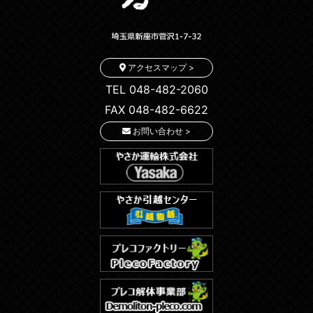
アクセスマップ >
TEL 048-482-2060
FAX 048-482-6622
お問い合わせ >