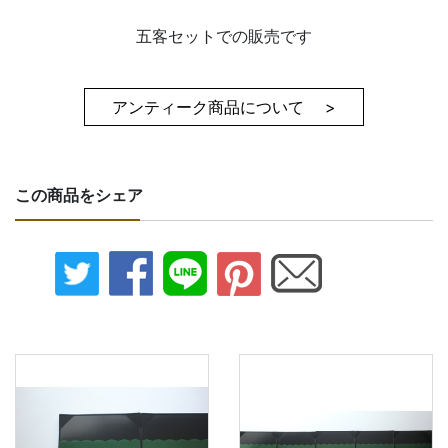
五客セットでの販売です
アンティーク商品について >
この商品をシェア