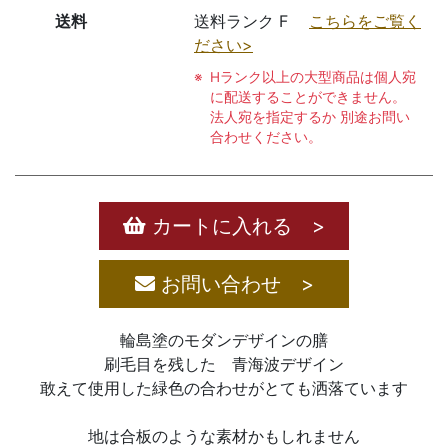
送料
送料ランク F
こちらをご覧く
ださい>
Hランク以上の大型商品は個人宛
に配送することができません。
法人宛を指定するか 別途お問い
合わせください。
カートに入れる >
お問い合わせ >
輪島塗のモダンデザインの膳
刷毛目を残した 青海波デザイン
敢えて使用した緑色の合わせがとても洒落ています
地は合板のような素材かもしれません