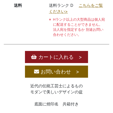
送料
送料ランク D
こちらをご覧
ください>
Hランク以上の大型商品は個人宛
に配送することができません。
法人宛を指定するか 別途お問い
合わせください。
カートに入れる >
お問い合わせ >
近代の伝統工芸士によるもの
モダンで美しいデザインの盆
底面に焼印名 共箱付き