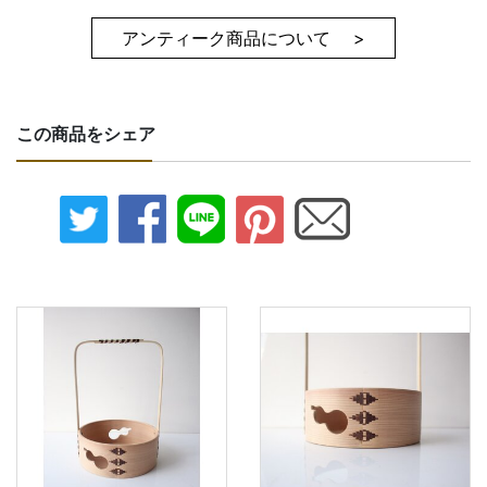
アンティーク商品について >
この商品をシェア