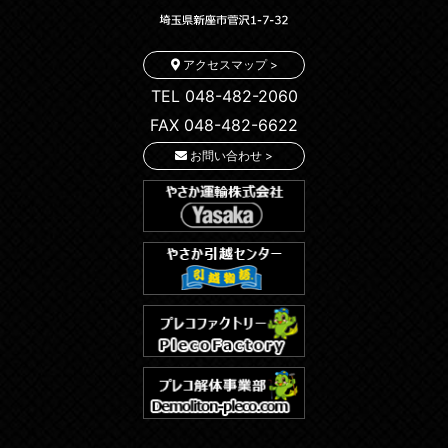
アクセスマップ >
TEL 048-482-2060
FAX 048-482-6622
お問い合わせ >