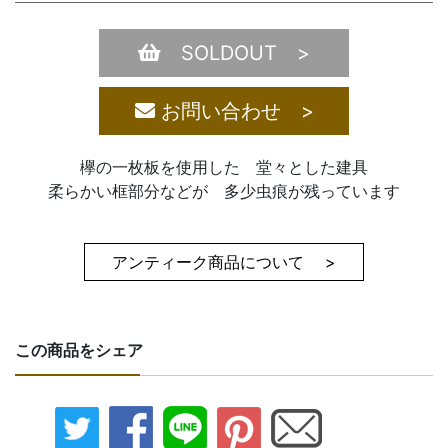
SOLDOUT >
お問い合わせ >
欅の一枚板を使用した 堂々とした建具
柔らかい框部分などが 多少虫痕が残っています
アンティーク商品について >
この商品をシェア