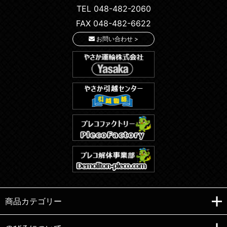
TEL 048-482-2060
FAX 048-482-6622
お問い合わせ >
商品カテゴリー