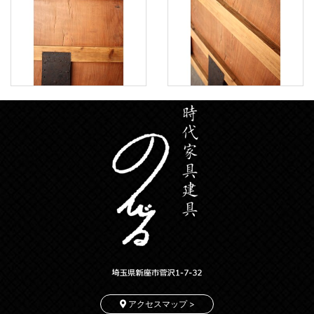
アクセスマップ >