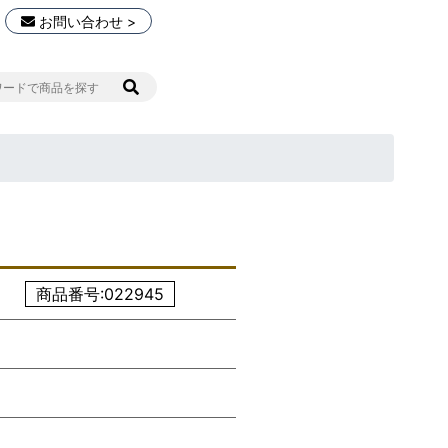
お問い合わせ >
商品番号:022945