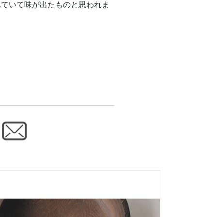
れていて味が出たものと思われま