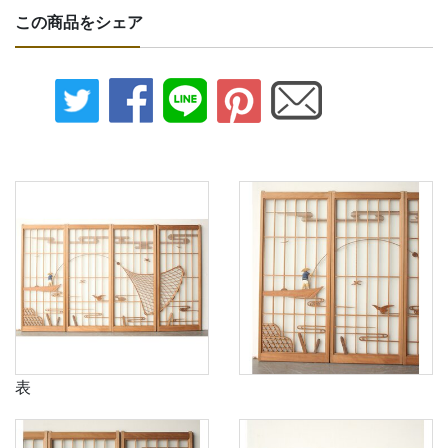
この商品をシェア
表