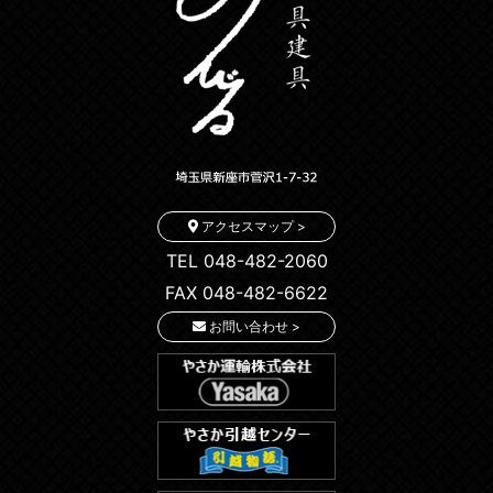
アクセスマップ >
TEL 048-482-2060
FAX 048-482-6622
お問い合わせ >