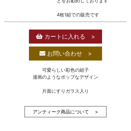
とをお勧めしております
4枚1組での販売です
カートに入れる >
お問い合わせ >
可愛らしい彩色の組子
漫画のようなポップなデザイン
片面にすりガラス入り
アンティーク商品について >