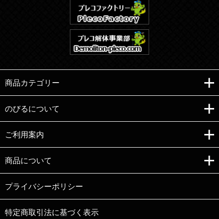
商品カテゴリー
のびるについて
ご利用案内
Copyright (C)e-nobiru All right reserved.
商品について
プライバシーポリシー
特定商取引法に基づく表示