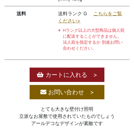
送料
送料ランク G
こちらをご覧
ください>
Hランク以上の大型商品は個人宛
に配送することができません。
法人宛を指定するか 別途お問い
合わせください。
カートに入れる >
お問い合わせ >
とても大きな壁付け照明
立派なお屋敷で使用されていたものでしょう
アールデコなデザインが素敵です