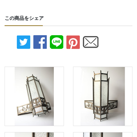
この商品をシェア