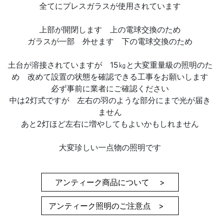
全てにプレスガラスが使用されています
上部が開閉します 上の電球交換のため
ガラスが一部 外せます 下の電球交換のため
土台が溶接されていますが 15㎏と大変重量級の照明のた
め 改めて設置の状態を確認できる工事をお願いします
必ず事前に業者にご確認ください
中は2灯式ですが 左右の羽のような部分にまで光が届き
ません
あと2灯ほど左右に増やしてもよいかもしれません
大変珍しい一点物の照明です
アンティーク商品について >
アンティーク照明のご注意点 >