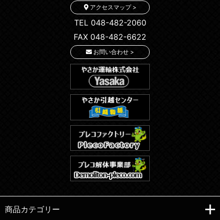
アクセスマップ >
TEL 048-482-2060
FAX 048-482-6622
お問い合わせ >
商品カテゴリー