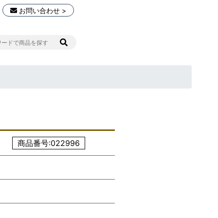
お問い合わせ >
商品番号:022996