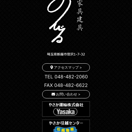
アクセスマップ >
TEL 048-482-2060
FAX 048-482-6622
お問い合わせ >