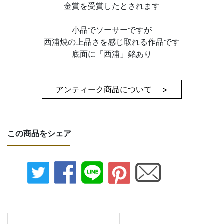
金賞を受賞したとされます
小品でソーサーですが
西浦焼の上品さを感じ取れる作品です
底面に「西浦」銘あり
アンティーク商品について >
この商品をシェア