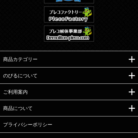
商品カテゴリー
のびるについて
ご利用案内
Copyright (C)e-nobiru All right reserved.
商品について
プライバシーポリシー