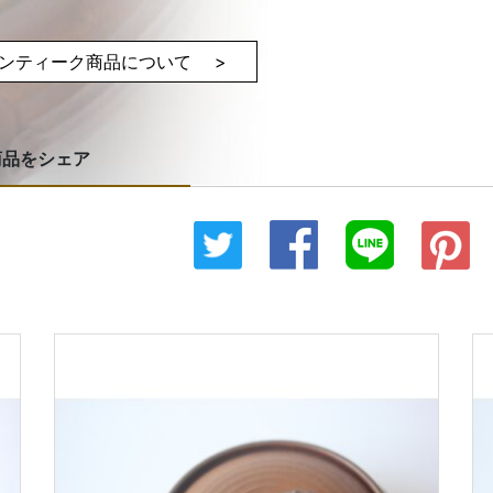
ンティーク商品について >
商品をシェア