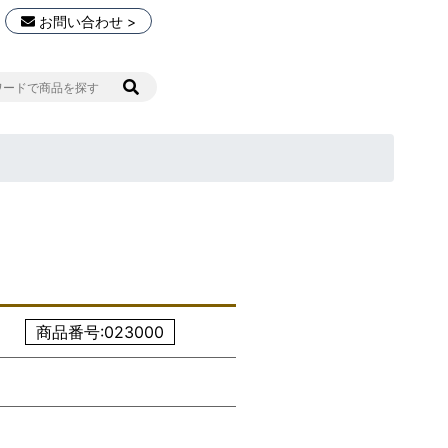
お問い合わせ >
商品番号:023000