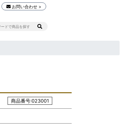
お問い合わせ >
商品番号:023001