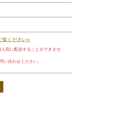
ご覧ください>
個人宛に配送することができませ
お問い合わせください。