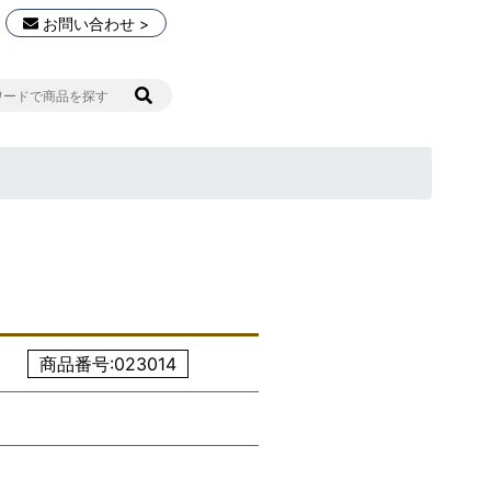
お問い合わせ >
商品番号:023014