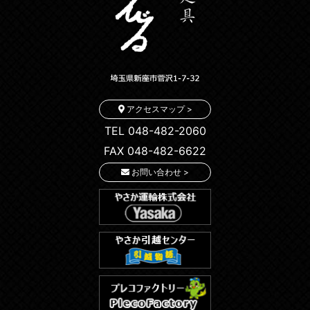
アクセスマップ >
TEL 048-482-2060
FAX 048-482-6622
お問い合わせ >