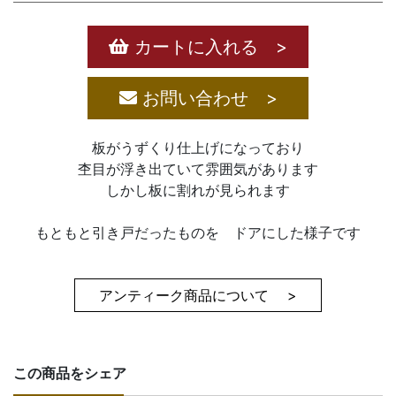
カートに入れる >
お問い合わせ >
板がうずくり仕上げになっており
杢目が浮き出ていて雰囲気があります
しかし板に割れが見られます
もともと引き戸だったものを ドアにした様子です
アンティーク商品について >
この商品をシェア