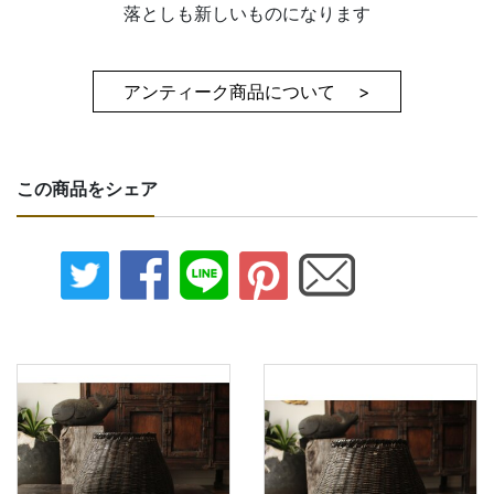
落としも新しいものになります
アンティーク商品について >
この商品をシェア