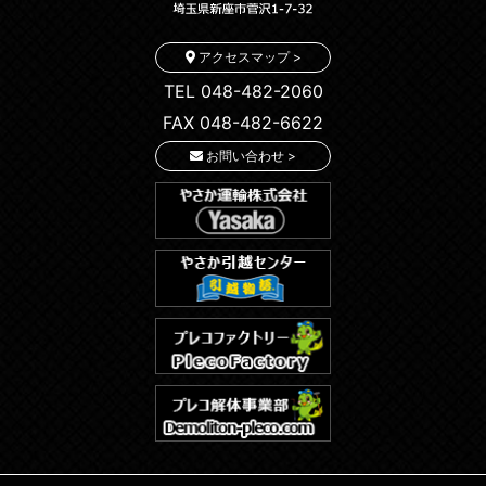
アクセスマップ >
TEL 048-482-2060
FAX 048-482-6622
お問い合わせ >