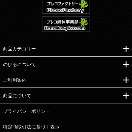
商品カテゴリー
のびるについて
ご利用案内
Copyright (C)e-nobiru All right reserved.
商品について
プライバシーポリシー
特定商取引法に基づく表示