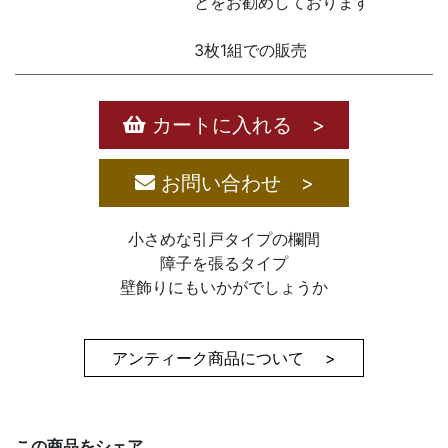
とをお勧めしております
3枚1組での販売
カートに入れる >
お問い合わせ >
小さめな引戸タイプの欄間
障子を張るタイプ
壁飾りにもいかがでしょうか
アンティーク商品について >
この商品をシェア