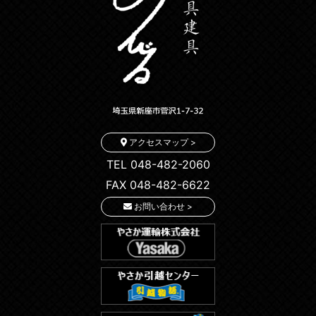
アクセスマップ >
TEL 048-482-2060
FAX 048-482-6622
お問い合わせ >