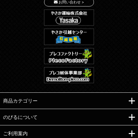
お問い合わせ >
商品カテゴリー
のびるについて
ご利用案内