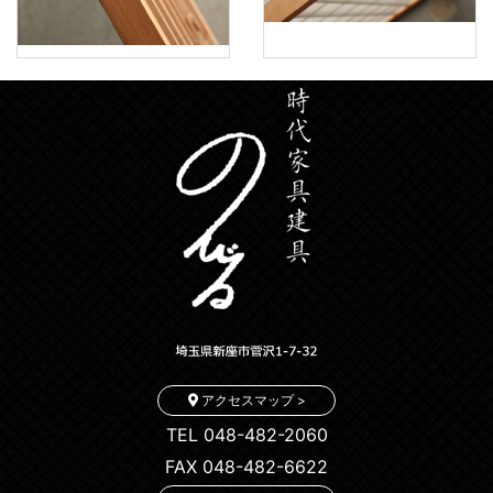
アクセスマップ >
TEL 048-482-2060
FAX 048-482-6622