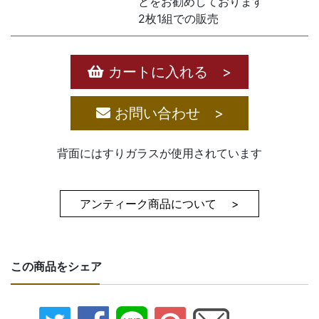
とをお勧めしております
2枚1組での販売
カートに入れる >
お問い合わせ >
背面にはすりガラスが使用されています
アンティーク商品について >
この商品をシェア