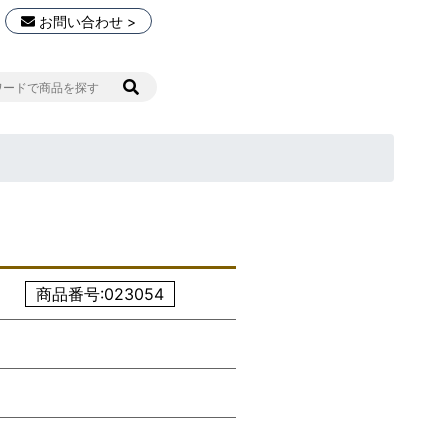
お問い合わせ >
商品番号:023054