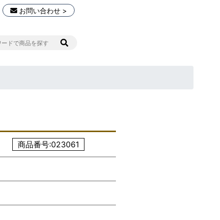
お問い合わせ >
商品番号:023061