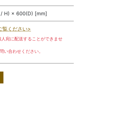
 H) × 600(D) [mm]
ご覧ください>
個人宛に配送することができませ
お問い合わせください。