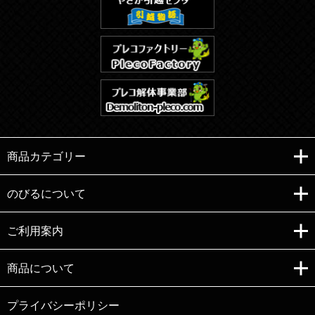
商品カテゴリー
のびるについて
ご利用案内
Copyright (C)e-nobiru All right reserved.
商品について
プライバシーポリシー