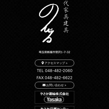
アクセスマップ >
TEL 048-482-2060
FAX 048-482-6622
お問い合わせ >