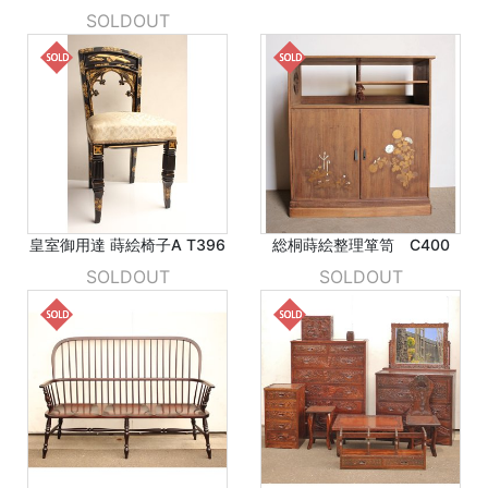
SOLDOUT
皇室御用達 蒔絵椅子A T396
総桐蒔絵整理箪笥 C400
SOLDOUT
SOLDOUT