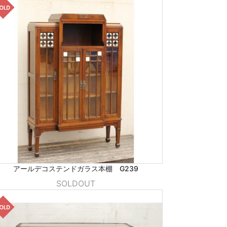
アールデコステンドガラス本棚 G239
SOLDOUT