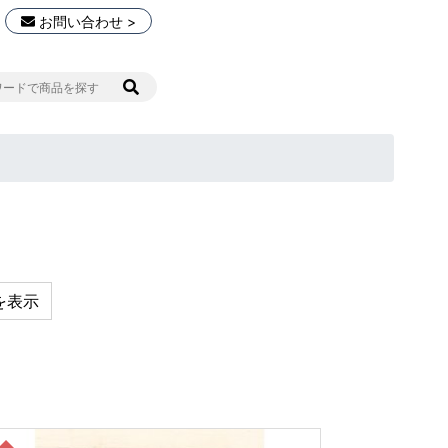
お問い合わせ >
を表示