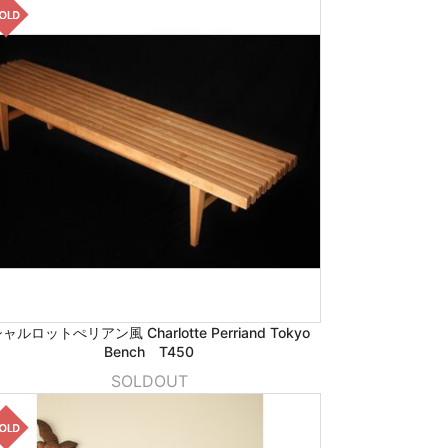
ャルロットぺリアン風 Charlotte Perriand Tokyo
Bench T450
SOLDOUT