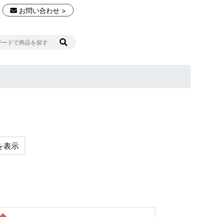
お問い合わせ >
を表示