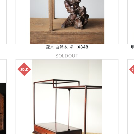
変木 自然木 卓 X348
SOLDOUT