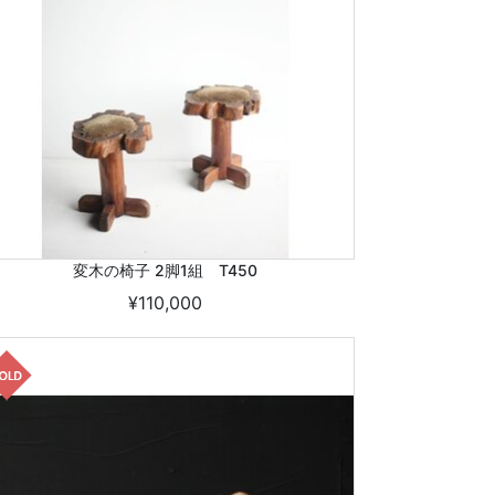
変木の椅子 2脚1組 T450
¥110,000