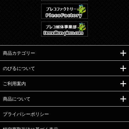
商品カテゴリー
のびるについて
ご利用案内
Copyright (C)e-nobiru All right reserved.
商品について
プライバシーポリシー