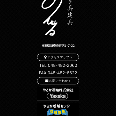
アクセスマップ >
TEL 048-482-2060
FAX 048-482-6622
お問い合わせ >