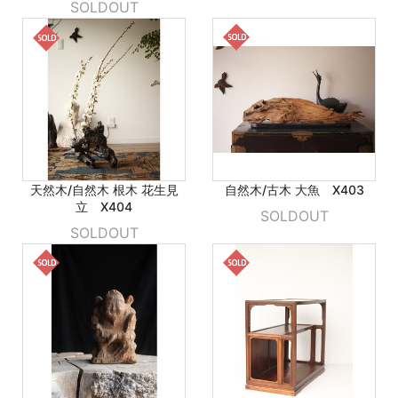
SOLDOUT
天然木/自然木 根木 花生見
自然木/古木 大魚 X403
立 X404
SOLDOUT
SOLDOUT