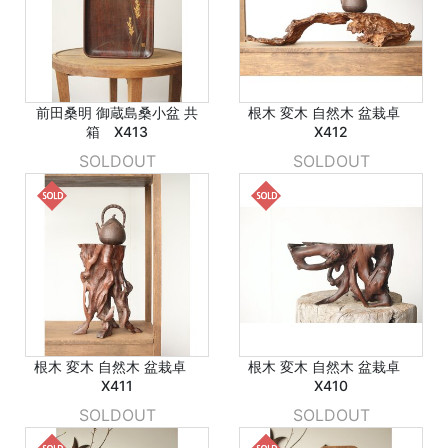
前田桑明 御蔵島桑小盆 共
根木 変木 自然木 盆栽卓
箱 X413
X412
SOLDOUT
SOLDOUT
根木 変木 自然木 盆栽卓
根木 変木 自然木 盆栽卓
X411
X410
SOLDOUT
SOLDOUT