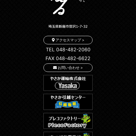
アクセスマップ >
TEL 048-482-2060
FAX 048-482-6622
お問い合わせ >