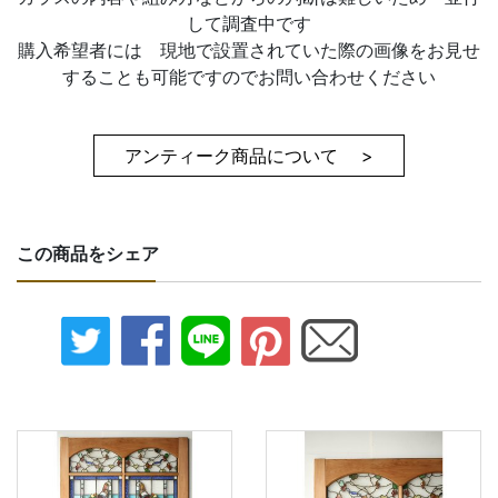
して調査中です
購入希望者には 現地で設置されていた際の画像をお見せ
することも可能ですのでお問い合わせください
アンティーク商品について >
この商品をシェア