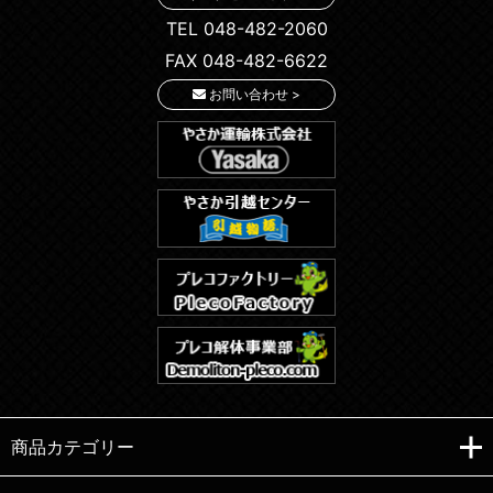
TEL 048-482-2060
FAX 048-482-6622
お問い合わせ >
商品カテゴリー