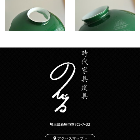
アクセスマップ >