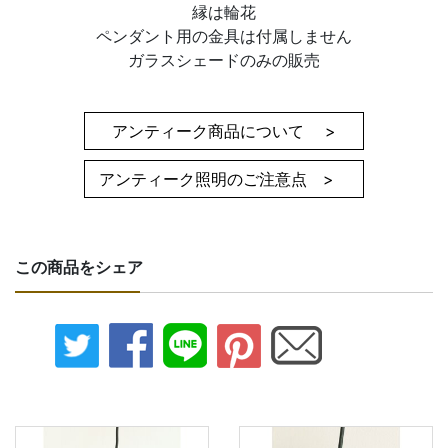
縁は輪花
ペンダント用の金具は付属しません
ガラスシェードのみの販売
アンティーク商品について >
アンティーク照明のご注意点 >
この商品をシェア