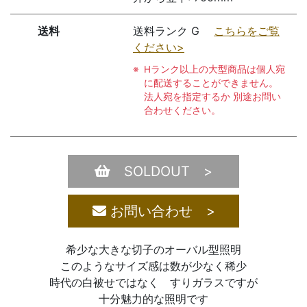
送料
送料ランク G
こちらをご覧
ください>
Hランク以上の大型商品は個人宛
に配送することができません。
法人宛を指定するか 別途お問い
合わせください。
SOLDOUT >
お問い合わせ >
希少な大きな切子のオーバル型照明
このようなサイズ感は数が少なく稀少
時代の白被せではなく すりガラスですが
十分魅力的な照明です