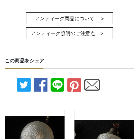
アンティーク商品について >
アンティーク照明のご注意点 >
この商品をシェア