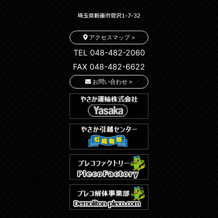
アクセスマップ >
TEL 048-482-2060
FAX 048-482-6622
お問い合わせ >