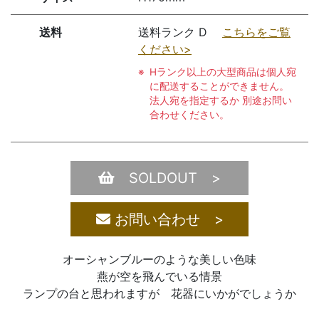
送料
送料ランク D
こちらをご覧
ください>
Hランク以上の大型商品は個人宛
に配送することができません。
法人宛を指定するか 別途お問い
合わせください。
SOLDOUT >
お問い合わせ >
オーシャンブルーのような美しい色味
燕が空を飛んでいる情景
ランプの台と思われますが 花器にいかがでしょうか