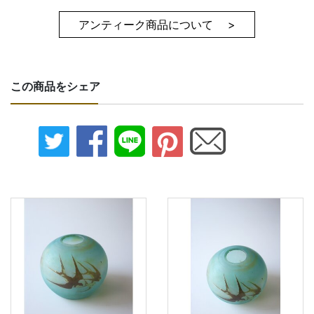
アンティーク商品について >
この商品をシェア