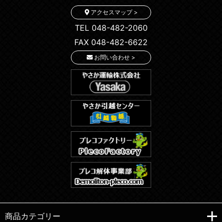
アクセスマップ >
TEL 048-482-2060
FAX 048-482-6622
お問い合わせ >
商品カテゴリー