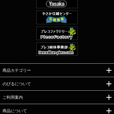
商品カテゴリー
のびるについて
ご利用案内
Copyright (C)e-nobiru All right reserved.
商品について