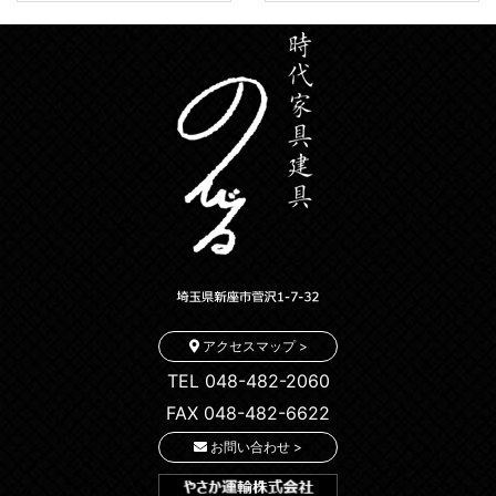
アクセスマップ >
TEL 048-482-2060
FAX 048-482-6622
お問い合わせ >