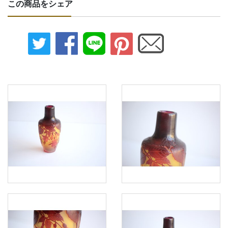
この商品をシェア