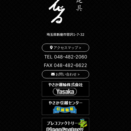
アクセスマップ >
TEL 048-482-2060
FAX 048-482-6622
お問い合わせ >