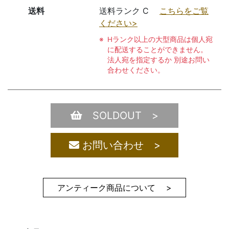
送料
送料ランク C
こちらをご覧
ください>
Hランク以上の大型商品は個人宛
に配送することができません。
法人宛を指定するか 別途お問い
合わせください。
SOLDOUT >
お問い合わせ >
アンティーク商品について >