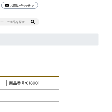
お問い合わせ >
商品番号:018901