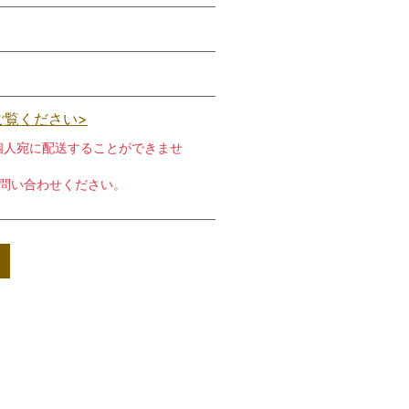
ご覧ください>
個人宛に配送することができませ
お問い合わせください。