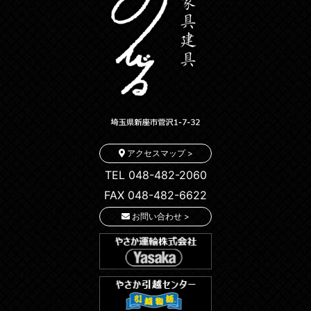
アクセスマップ >
TEL 048-482-2060
FAX 048-482-6622
お問い合わせ >