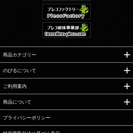
商品カテゴリー
のびるについて
ご利用案内
Copyright (C)e-nobiru All right reserved.
商品について
プライバシーポリシー