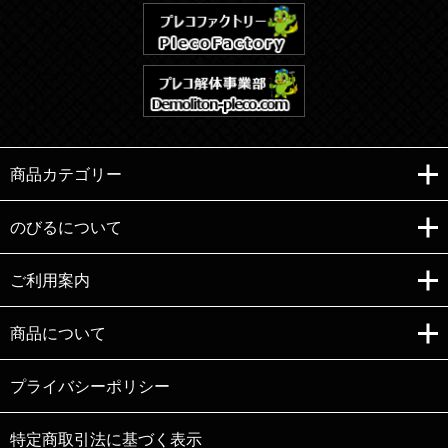
商品カテゴリー
のびるについて
ご利用案内
Copyright (C)e-nobiru All right reserved.
商品について
プライバシーポリシー
特定商取引法に基づく表示