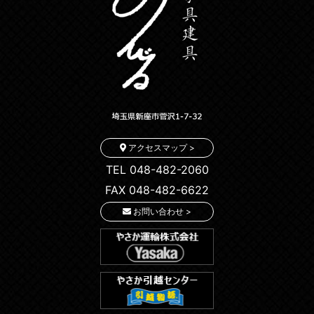
アクセスマップ >
TEL 048-482-2060
FAX 048-482-6622
お問い合わせ >