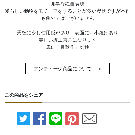
見事な絵画表現
愛らしい動物をモチーフをすることが多い豊秋ですが本作
も例外ではございません
天板に少し使用感があり 表面にも小焼けあり
美しい漆工茶具になります
扉に「豊秋作」刻銘
アンティーク商品について >
この商品をシェア