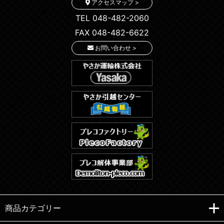
アクセスマップ >
TEL 048-482-2060
FAX 048-482-6622
お問い合わせ >
商品カテゴリー