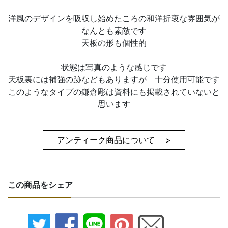
洋風のデザインを吸収し始めたころの和洋折衷な雰囲気が
なんとも素敵です
天板の形も個性的
状態は写真のような感じです
天板裏には補強の跡などもありますが 十分使用可能です
このようなタイプの鎌倉彫は資料にも掲載されていないと
思います
アンティーク商品について >
この商品をシェア