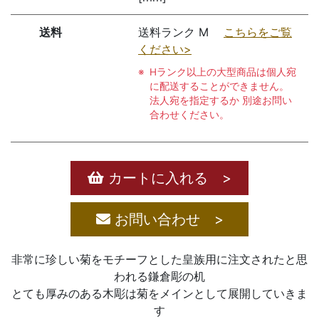
送料
送料ランク M
こちらをご覧
ください>
Hランク以上の大型商品は個人宛
に配送することができません。
法人宛を指定するか 別途お問い
合わせください。
カートに入れる >
お問い合わせ >
非常に珍しい菊をモチーフとした皇族用に注文されたと思
われる鎌倉彫の机
とても厚みのある木彫は菊をメインとして展開していきま
す