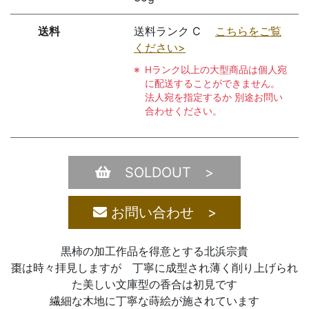
送料
送料ランク C
こちらをご覧
ください>
Hランク以上の大型商品は個人宛
に配送することができません。
法人宛を指定するか 別途お問い
合わせください。
SOLDOUT >
お問い合わせ >
黒柿の加工作品を得意とする北浜宗貴
棗は時々拝見しますが 丁寧に成型され薄く削り上げられ
た美しい文庫型の香合は初見です
繊細な木地に丁寧な蒔絵が施されています