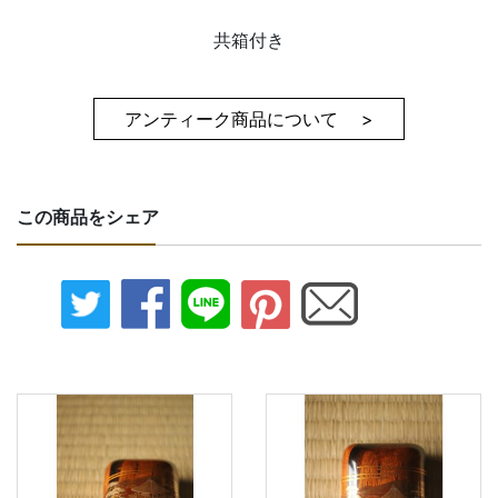
共箱付き
アンティーク商品について >
この商品をシェア