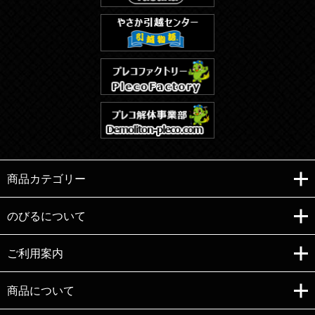
商品カテゴリー
のびるについて
ご利用案内
Copyright (C)e-nobiru All right reserved.
商品について