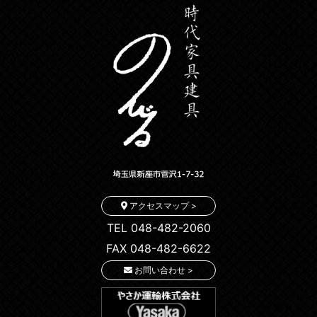
アクセスマップ >
TEL 048-482-2060
FAX 048-482-6622
お問い合わせ >