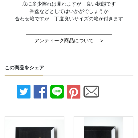
底に多少擦れは見れますが 良い状態です
香盆などとしてはいかがでしょうか
合わせ箱ですが 丁度良いサイズの箱が付きます
アンティーク商品について >
この商品をシェア