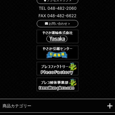
アクセスマップ >
TEL 048-482-2060
FAX 048-482-6622
お問い合わせ >
商品カテゴリー