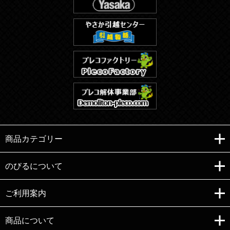
商品カテゴリー
のびるについて
ご利用案内
Copyright (C)e-nobiru All right reserved.
商品について