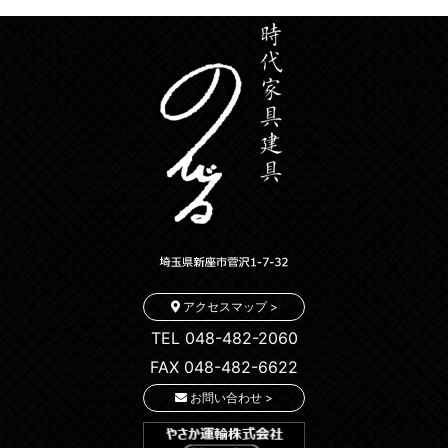
アクセスマップ >
TEL 048-482-2060
FAX 048-482-6622
お問い合わせ >