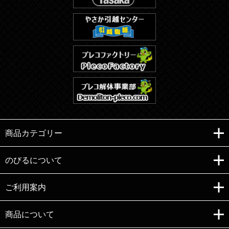
商品カテゴリー
のびるについて
ご利用案内
Copyright (C)e-nobiru All right reserved.
商品について