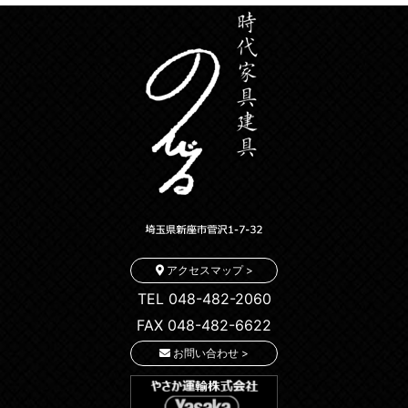
アクセスマップ >
TEL 048-482-2060
FAX 048-482-6622
お問い合わせ >