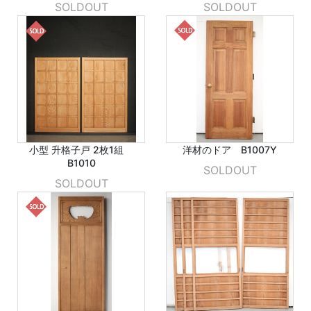
SOLDOUT
SOLDOUT
小型 升格子戸 2枚1組
洋材のドア B1007Y
B1010
SOLDOUT
SOLDOUT