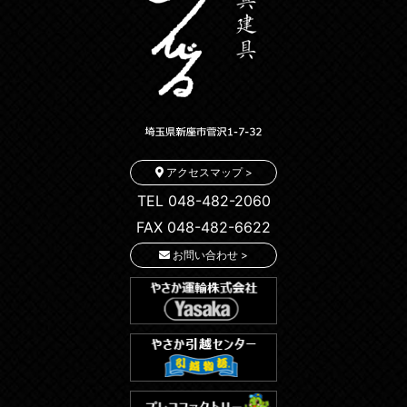
アクセスマップ >
TEL 048-482-2060
FAX 048-482-6622
お問い合わせ >