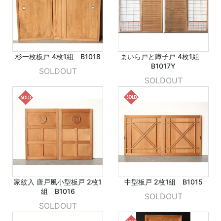
杉一枚板戸 4枚1組 B1018
まいら戸と障子戸 4枚1組
B1017Y
SOLDOUT
SOLDOUT
家紋入 唐戸風小型板戸 2枚1
中型板戸 2枚1組 B1015
組 B1016
SOLDOUT
SOLDOUT