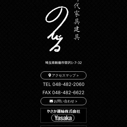
アクセスマップ >
TEL 048-482-2060
FAX 048-482-6622
お問い合わせ >