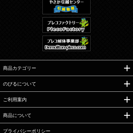
商品カテゴリー
のびるについて
ご利用案内
Copyright (C)e-nobiru All right reserved.
商品について
プライバシーポリシー