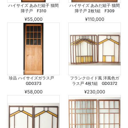
ハイサイズ あみだ組子 猫間
ハイサイズ あみだ組子 猫間
障子戸 F310
障子戸 2枚1組 F309
¥55,000
¥110,000
珍品 ハイサイズガラス戸
フランクロイド風 洋風色ガ
GD0373
ラス戸 4枚1組 GD0372
¥58,000
¥230,000